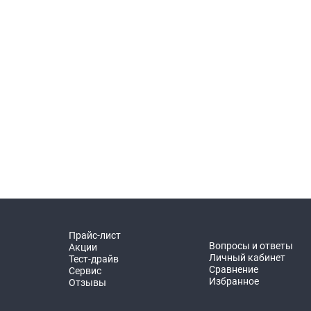
Прайс-лист
Вопросы и ответы
Акции
Личный кабинет
Тест-драйв
Сравнение
Сервис
Избранное
Отзывы