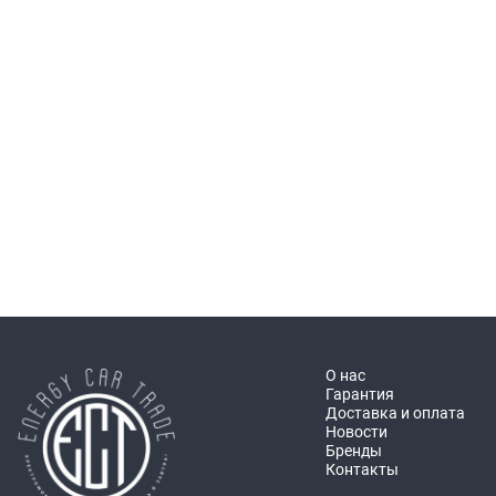
О нас
Гарантия
Доставка и оплата
Новости
Бренды
Контакты